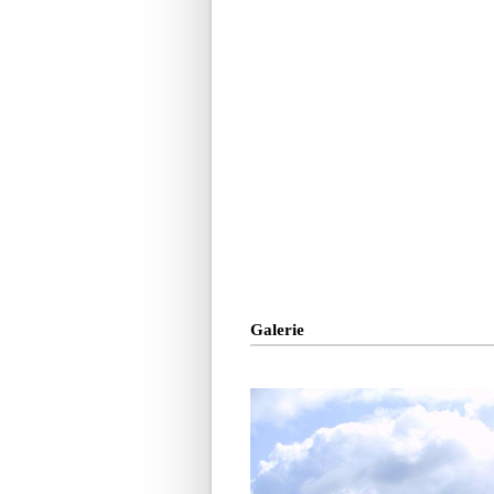
Galerie